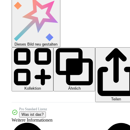
Dieses Bild neu gestalten
Kollektion
Ähnlich
Teilen
Pro Standard Lizenz
Was ist das?
Weitere Informationen