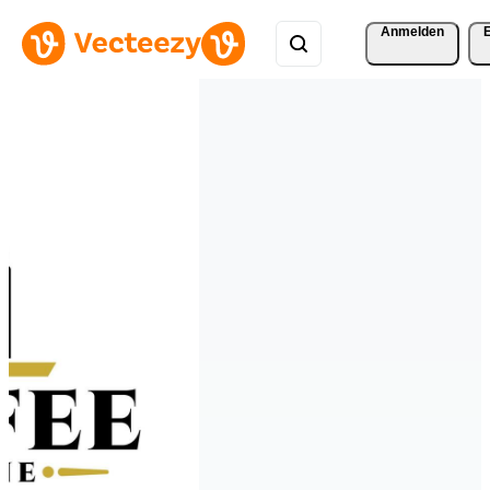
Anmelden