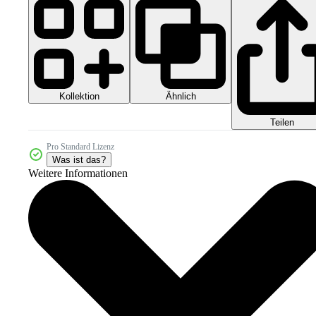
Kollektion
Ähnlich
Teilen
Pro Standard Lizenz
Was ist das?
Weitere Informationen