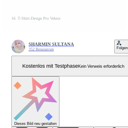
16. T-Shirt-Design Pro Vektor
SHARMIN SULTANA
Folgen
352 Ressourcen
Kostenlos mit Testphase
Kein Verweis erforderlich
Dieses Bild neu gestalten