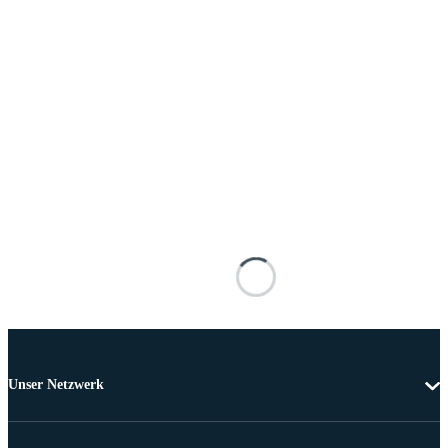
Unser Netzwerk