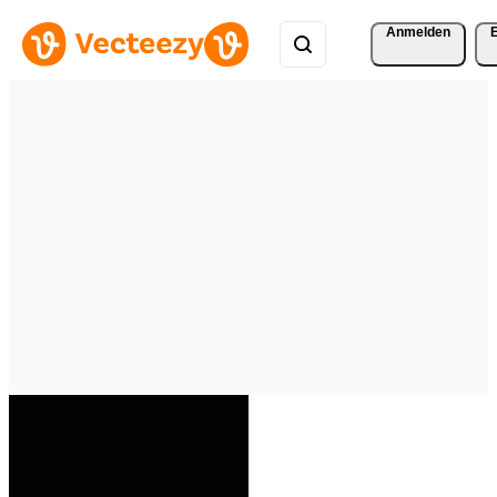
Anmelden