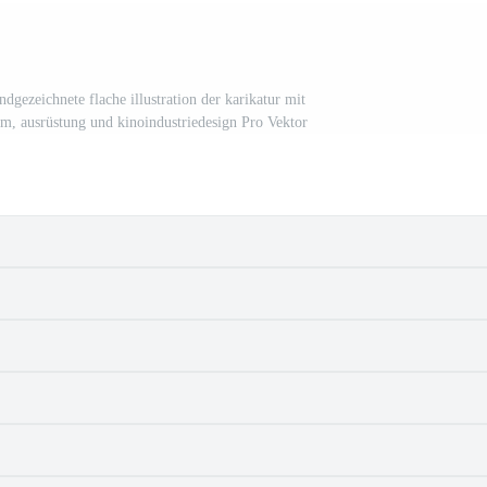
dgezeichnete flache illustration der karikatur mit
m, ausrüstung und kinoindustriedesign Pro Vektor