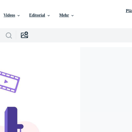
Pl
Videos
Editorial
Mehr