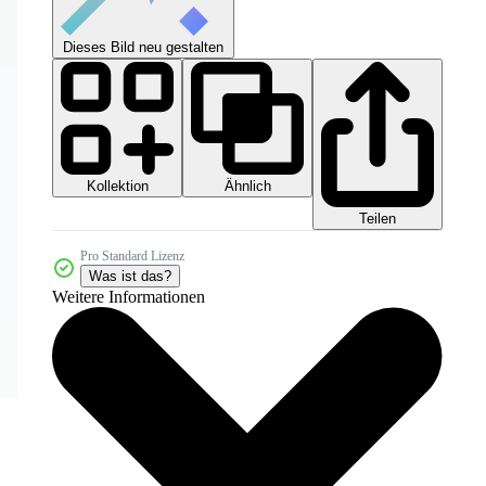
Dieses Bild neu gestalten
Kollektion
Ähnlich
Teilen
Pro Standard Lizenz
Was ist das?
Weitere Informationen