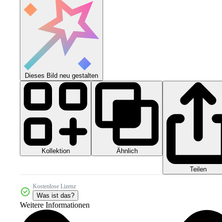
Dieses Bild neu gestalten
Kollektion
Ähnlich
Teilen
Kostenlose Lizenz
Was ist das?
Weitere Informationen