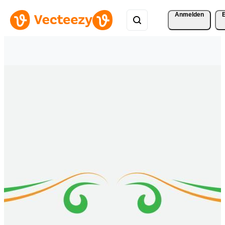
Anmelden