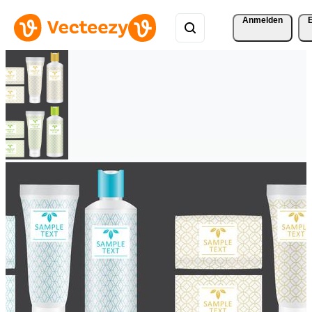
Anmelden