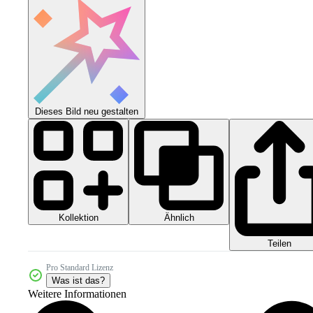
Dieses Bild neu gestalten
Kollektion
Ähnlich
Teilen
Pro Standard Lizenz
Was ist das?
Weitere Informationen