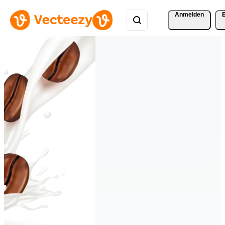
Anmelden