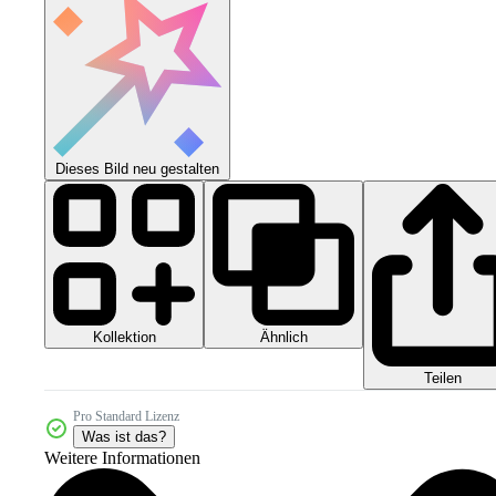
Dieses Bild neu gestalten
Kollektion
Ähnlich
Teilen
Pro Standard Lizenz
Was ist das?
Weitere Informationen