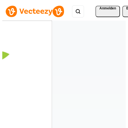
Anmelden