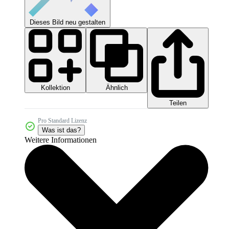
Dieses Bild neu gestalten
Kollektion
Ähnlich
Teilen
Pro Standard Lizenz
Was ist das?
Weitere Informationen