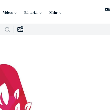
Pl
Videos
Editorial
Mehr