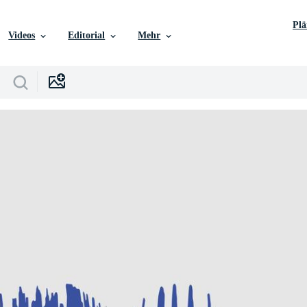
Pl
Videos
Editorial
Mehr