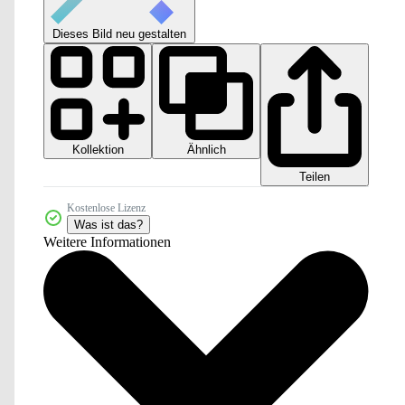
Dieses Bild neu gestalten
Kollektion
Ähnlich
Teilen
Kostenlose Lizenz
Was ist das?
Weitere Informationen