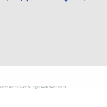
nselvektor der Nationalflagge Kostenloser Vektor