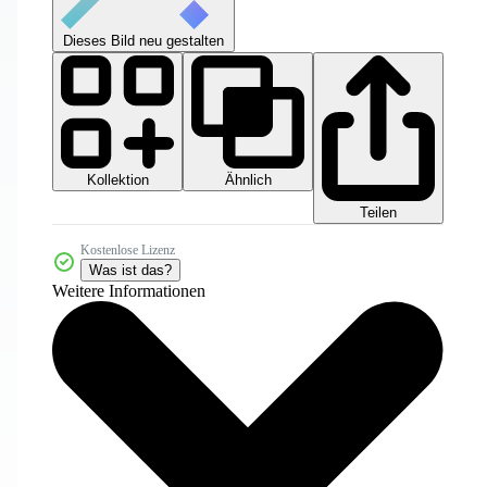
Dieses Bild neu gestalten
Kollektion
Ähnlich
Teilen
Kostenlose Lizenz
Was ist das?
Weitere Informationen