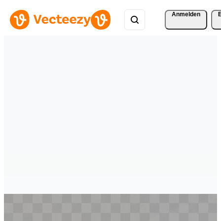
Anmelden