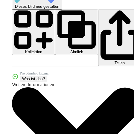
Dieses Bild neu gestalten
Kollektion
Ähnlich
Teilen
Pro Standard Lizenz
Was ist das?
Weitere Informationen