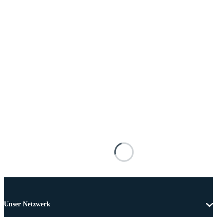
Unser Netzwerk