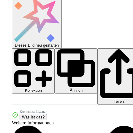
Dieses Bild neu gestalten
Kollektion
Ähnlich
Teilen
Kostenlose Lizenz
Was ist das?
Weitere Informationen