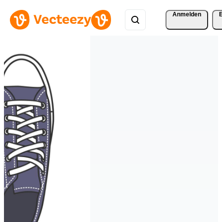
Anmelden