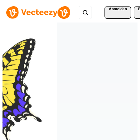
Anmelden