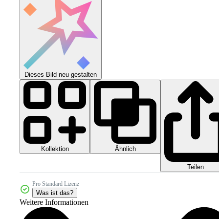
Dieses Bild neu gestalten
Kollektion
Ähnlich
Teilen
Pro Standard Lizenz
Was ist das?
Weitere Informationen