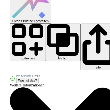
Dieses Bild neu gestalten
Kollektion
Ähnlich
Teilen
Pro Standard Lizenz
Was ist das?
Weitere Informationen