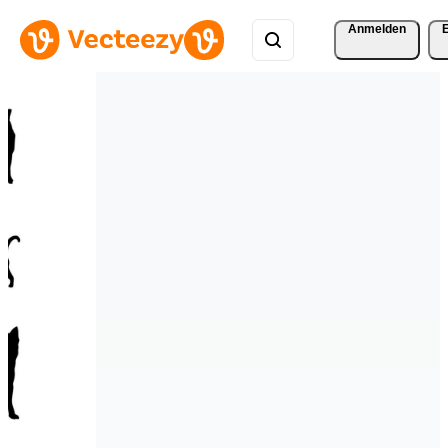
Anmelden