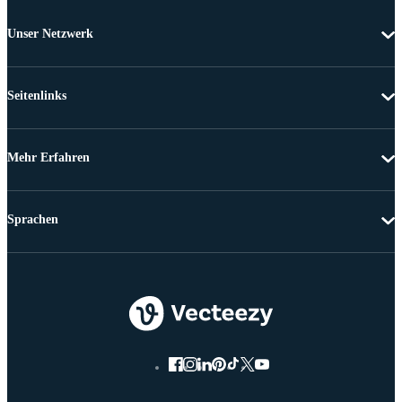
Unser Netzwerk
Seitenlinks
Mehr Erfahren
Sprachen