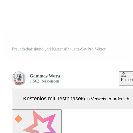
Freundschaftshund und Katzensilhouette-Set Pro Vektor
Gammas Wara
Folgen
1.562 Ressourcen
Kostenlos mit Testphase
Kein Verweis erforderlich