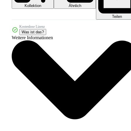
Kollektion
Ähnlich
Teilen
Kostenlose Lizenz
Was ist das?
Weitere Informationen