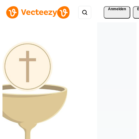
Anmelden