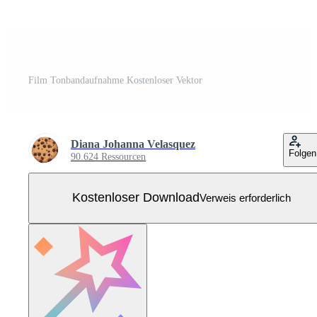
Film Tonbandaufnahme Kostenloser Vektor
Diana Johanna Velasquez
Folgen
90.624 Ressourcen
Kostenloser Download
Verweis erforderlich