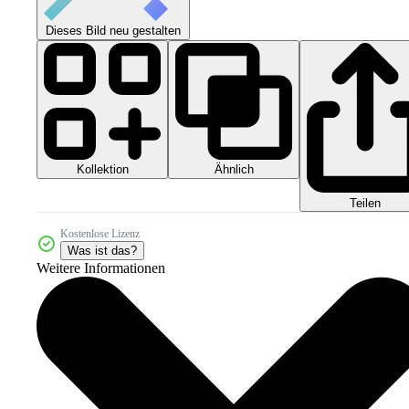
Dieses Bild neu gestalten
Kollektion
Ähnlich
Teilen
Kostenlose Lizenz
Was ist das?
Weitere Informationen