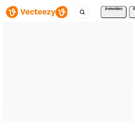
Anmelden