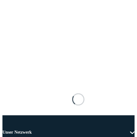
Unser Netzwerk