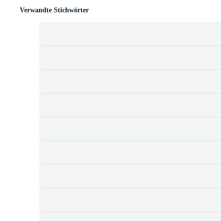
Verwandte Stichwörter