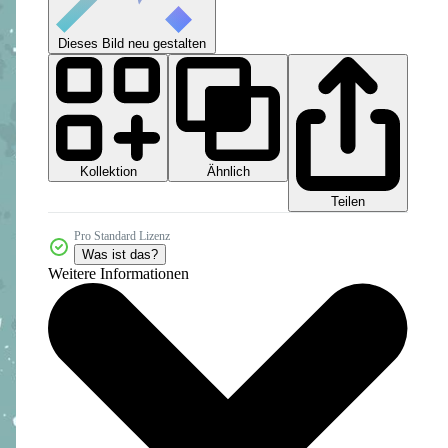
Dieses Bild neu gestalten
Kollektion
Ähnlich
Teilen
Pro Standard Lizenz
Was ist das?
Weitere Informationen