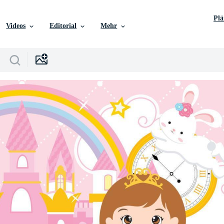
Pl
Videos
Editorial
Mehr