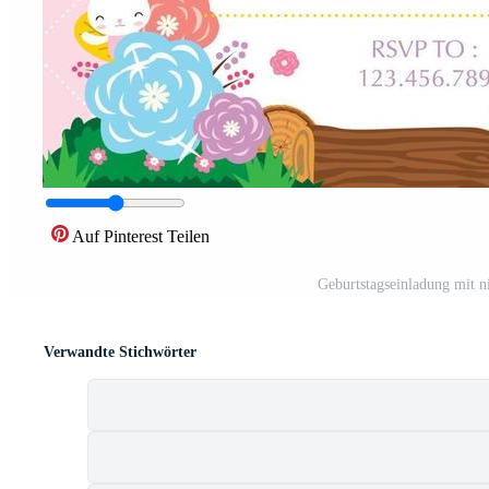
Auf Pinterest Teilen
Geburtstagseinladung mit ni
Verwandte Stichwörter