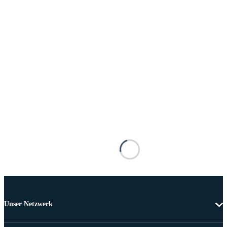
Unser Netzwerk