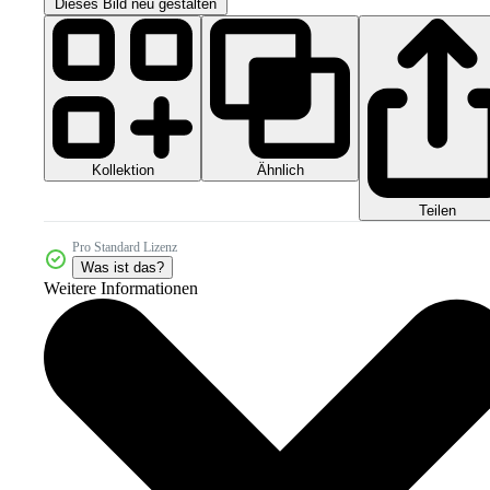
Dieses Bild neu gestalten
Kollektion
Ähnlich
Teilen
Pro Standard Lizenz
Was ist das?
Weitere Informationen