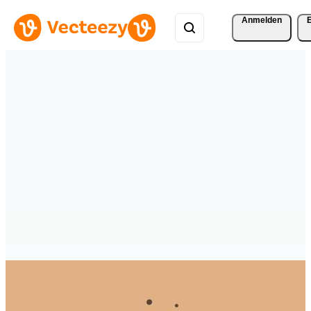
Anmelden