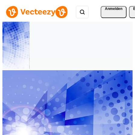
Anmelden