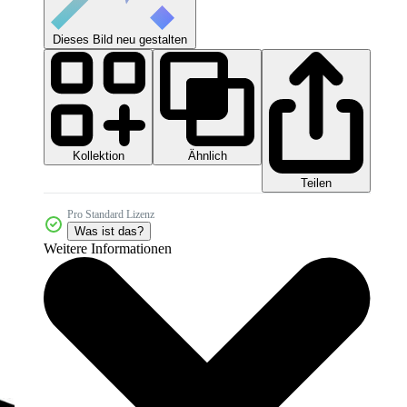
Dieses Bild neu gestalten
Kollektion
Ähnlich
Teilen
Pro Standard Lizenz
Was ist das?
Weitere Informationen