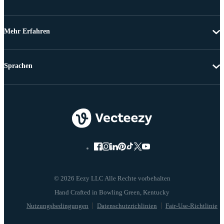
Mehr Erfahren
Sprachen
© 2026 Eezy LLC Alle Rechte vorbehalten
Nutzungsbedingungen
Datenschutzrichlinien
Fair-Use-Richtlinie