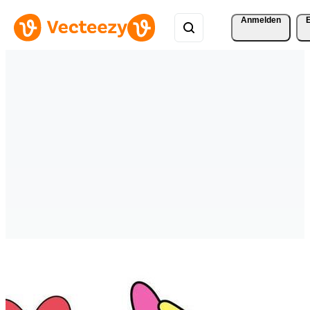
Anmelden