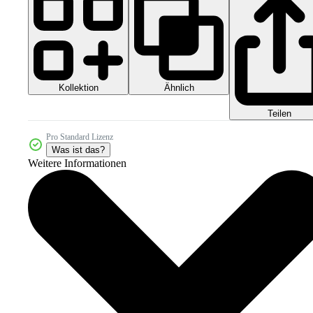
Kollektion
Ähnlich
Teilen
Pro Standard Lizenz
Was ist das?
Weitere Informationen