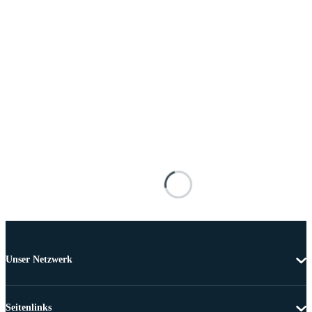
Unser Netzwerk
Seitenlinks