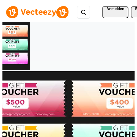
Anmelden