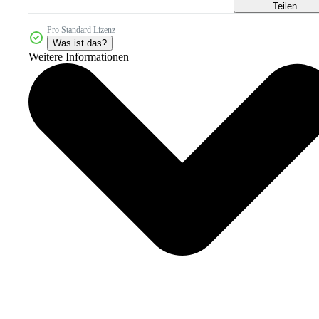
Teilen
Pro Standard Lizenz
Was ist das?
Weitere Informationen