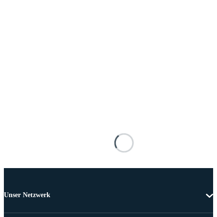
Unser Netzwerk