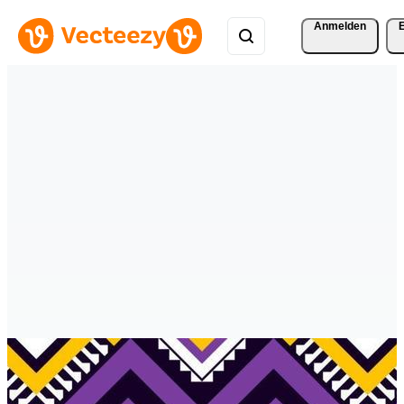
Anmelden