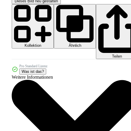
Dieses Bild neu gestalten
Kollektion
Ähnlich
Teilen
Pro Standard Lizenz
Was ist das?
Weitere Informationen