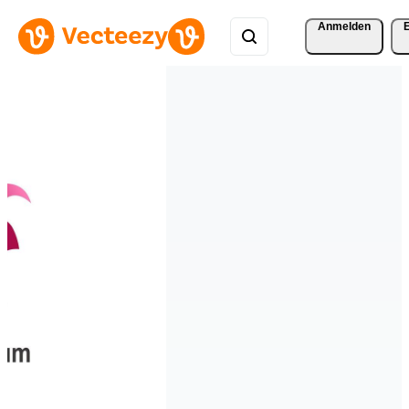
Anmelden