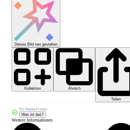
Dieses Bild neu gestalten
Kollektion
Ähnlich
Teilen
Pro Standard Lizenz
Was ist das?
Weitere Informationen