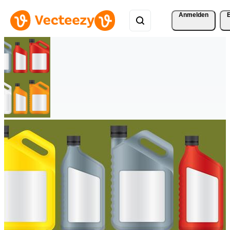
Anmelden