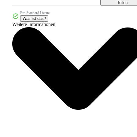
Teilen
Pro Standard Lizenz
Was ist das?
Weitere Informationen