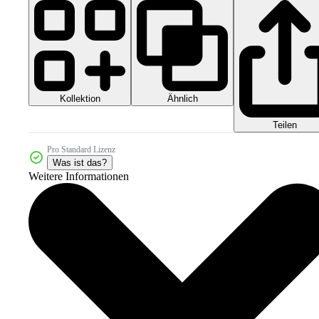
Kollektion
Ähnlich
Teilen
Pro Standard Lizenz
Was ist das?
Weitere Informationen