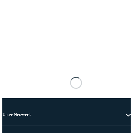
Unser Netzwerk