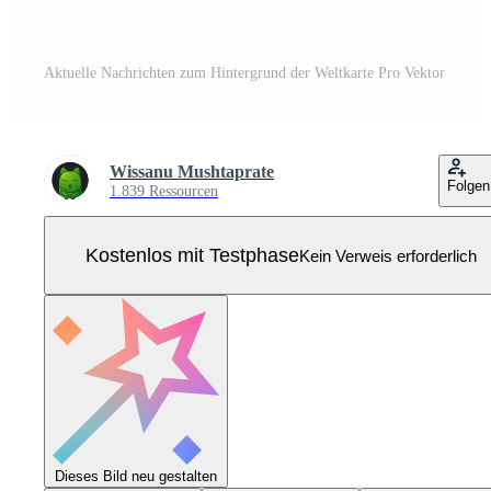
Aktuelle Nachrichten zum Hintergrund der Weltkarte Pro Vektor
Wissanu Mushtaprate
Folgen
1.839 Ressourcen
Kostenlos mit Testphase
Kein Verweis erforderlich
Dieses Bild neu gestalten