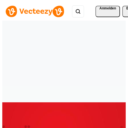
Anmelden