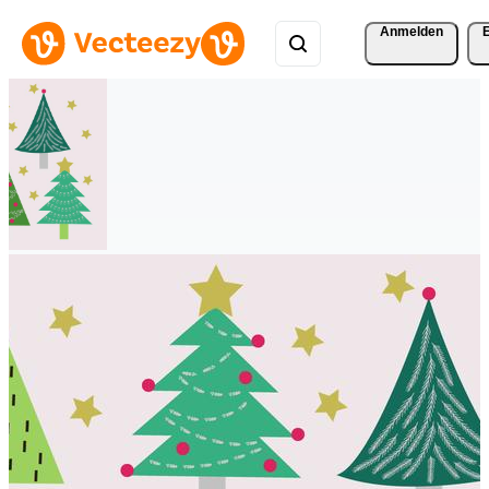
Anmelden