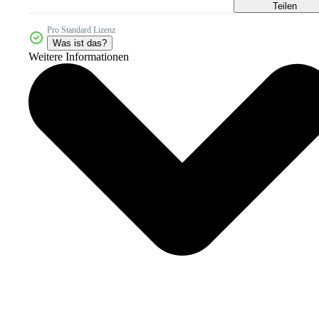
Teilen
Pro Standard Lizenz
Was ist das?
Weitere Informationen