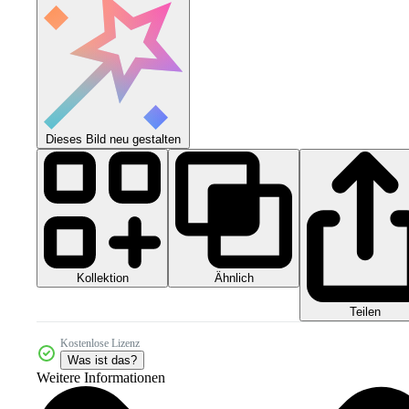
Dieses Bild neu gestalten
Kollektion
Ähnlich
Teilen
Kostenlose Lizenz
Was ist das?
Weitere Informationen