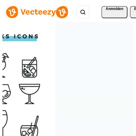
Anmelden