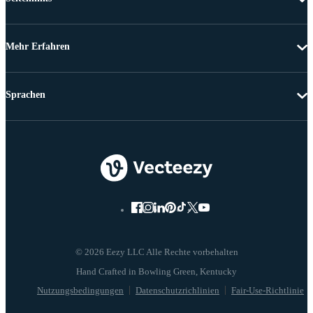
Mehr Erfahren
Sprachen
© 2026 Eezy LLC Alle Rechte vorbehalten
Nutzungsbedingungen
Datenschutzrichlinien
Fair-Use-Richtlinie