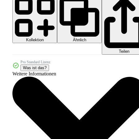
Kollektion
Ähnlich
Teilen
Pro Standard Lizenz
Was ist das?
Weitere Informationen