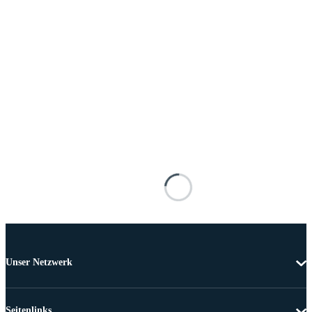
Unser Netzwerk
Seitenlinks