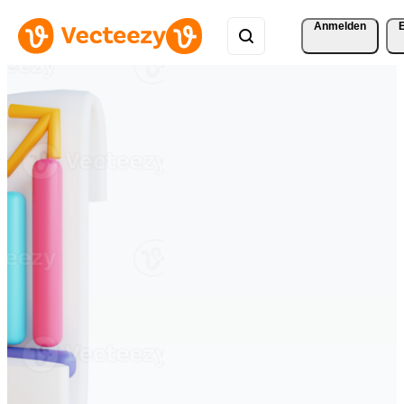
Anmelden