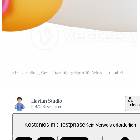
3D-Darstellung Geschäftserfolg geeignet für Wirtschaft und Finanzen Pro PNG
Hayfan Studio
Folgen
8.975 Ressourcen
Kostenlos mit Testphase
Kein Verweis erforderlich