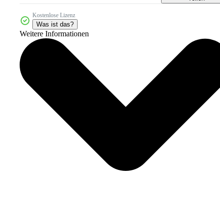
Kostenlose Lizenz
Was ist das?
Weitere Informationen