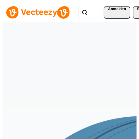
Anmelden