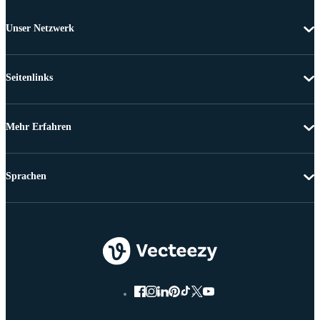
Unser Netzwerk
Seitenlinks
Mehr Erfahren
Sprachen