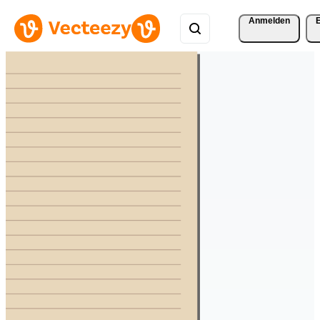
Anmelden