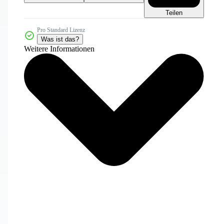
Teilen
Pro Standard Lizenz
Was ist das?
Weitere Informationen