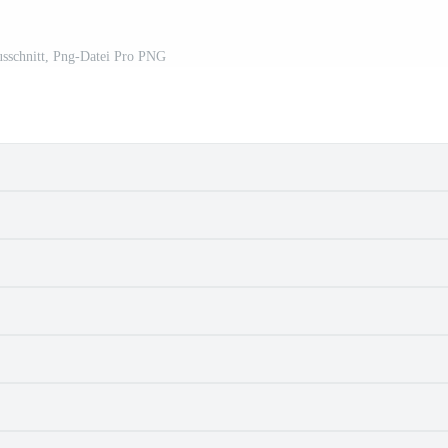
usschnitt, Png-Datei Pro PNG