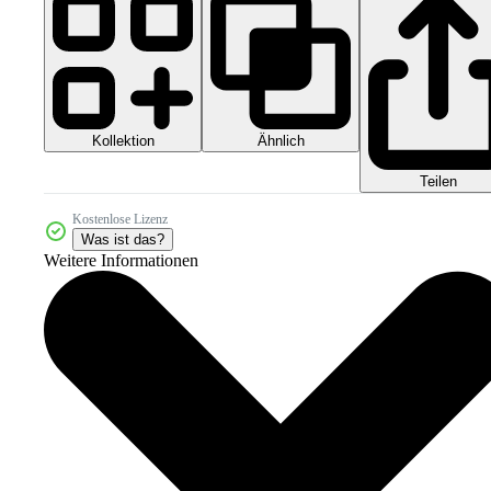
Kollektion
Ähnlich
Teilen
Kostenlose Lizenz
Was ist das?
Weitere Informationen