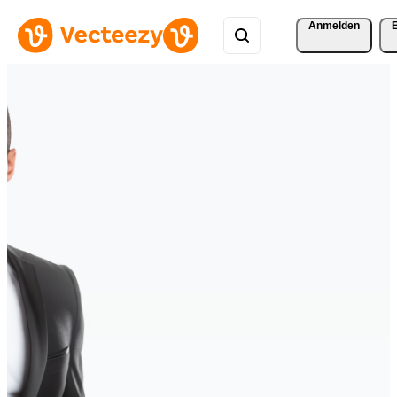
Anmelden