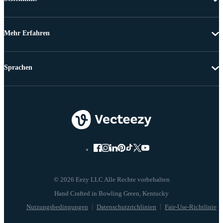
Mehr Erfahren
Sprachen
© 2026 Eezy LLC Alle Rechte vorbehalten
Nutzungsbedingungen
Datenschutzrichlinien
Fair-Use-Richtlinie