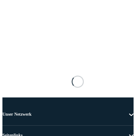
Unser Netzwerk
Seitenlinks