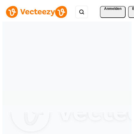
Anmelden