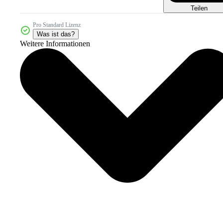
Teilen
Pro Standard Lizenz
Was ist das?
Weitere Informationen