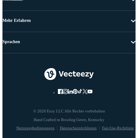
Mehr Erfahren
Sprachen
© 2026 Eezy LLC Alle Rechte vorbehalten
Nutzungsbedingungen
Datenschutzrichlinien
Fair-Use-Richtlinie