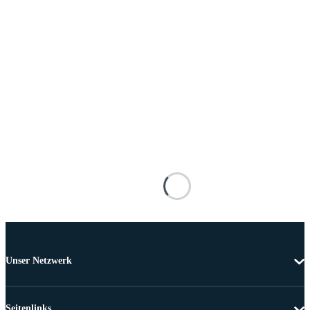
Unser Netzwerk
Seitenlinks