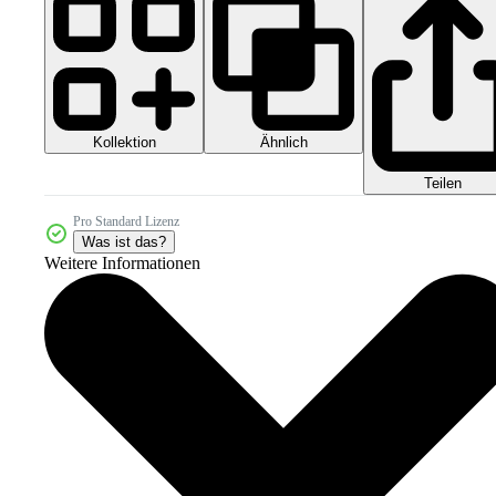
Kollektion
Ähnlich
Teilen
Pro Standard Lizenz
Was ist das?
Weitere Informationen