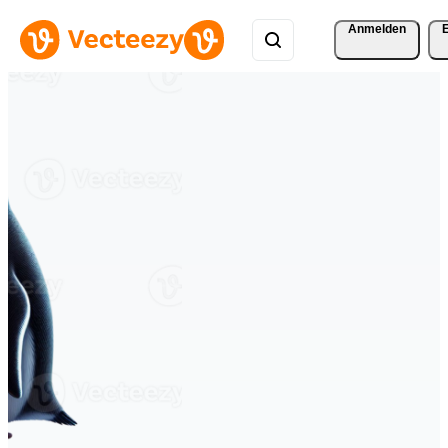
Anmelden