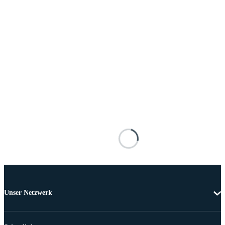
Unser Netzwerk