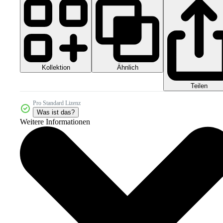
Kollektion
Ähnlich
Teilen
Pro Standard Lizenz
Was ist das?
Weitere Informationen