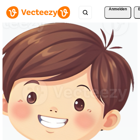
Anmelden