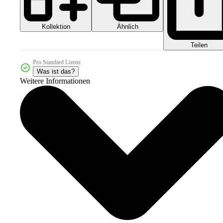
Kollektion
Ähnlich
Teilen
Pro Standard Lizenz
Was ist das?
Weitere Informationen