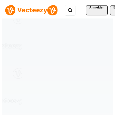
Anmelden