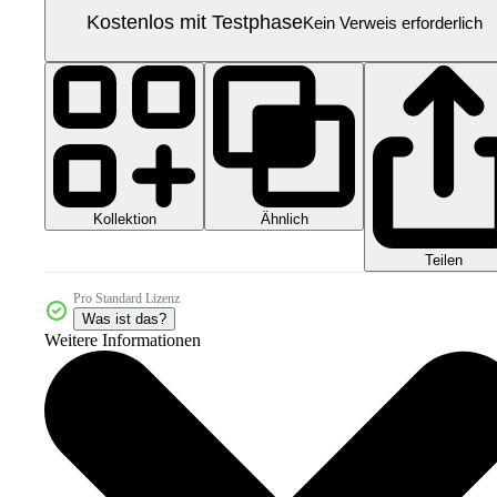
Kostenlos mit Testphase
Kein Verweis erforderlich
Kollektion
Ähnlich
Teilen
Pro Standard Lizenz
Was ist das?
Weitere Informationen