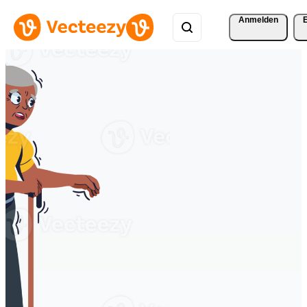
Anmelden