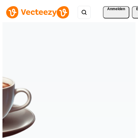
Anmelden