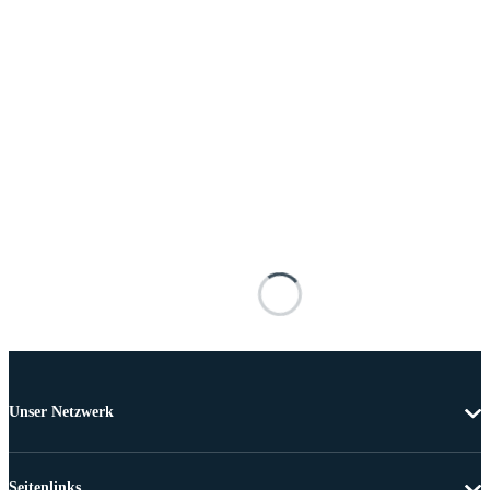
Unser Netzwerk
Seitenlinks