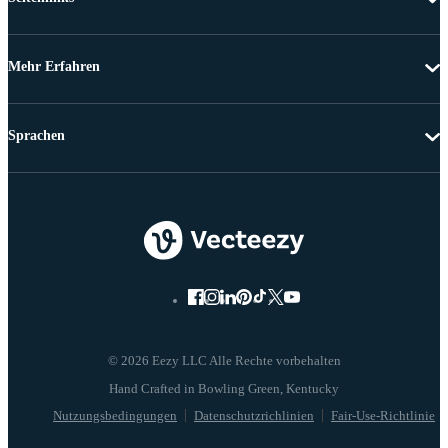
Mehr Erfahren
Sprachen
© 2026 Eezy LLC Alle Rechte vorbehalten
Nutzungsbedingungen
Datenschutzrichlinien
Fair-Use-Richtlinie