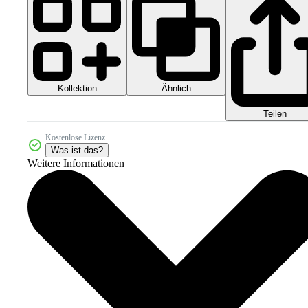
Kollektion
Ähnlich
Teilen
Kostenlose Lizenz
Was ist das?
Weitere Informationen