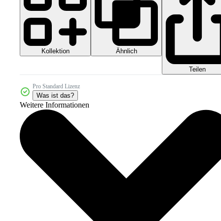
Kollektion
Ähnlich
Teilen
Pro Standard Lizenz
Was ist das?
Weitere Informationen