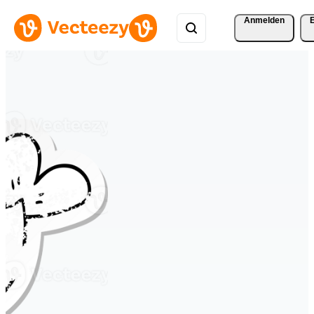
Anmelden