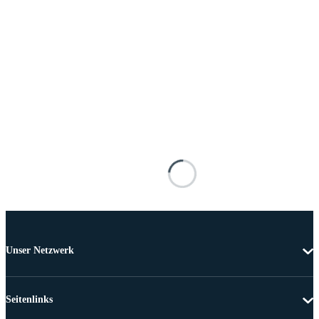
Unser Netzwerk
Seitenlinks