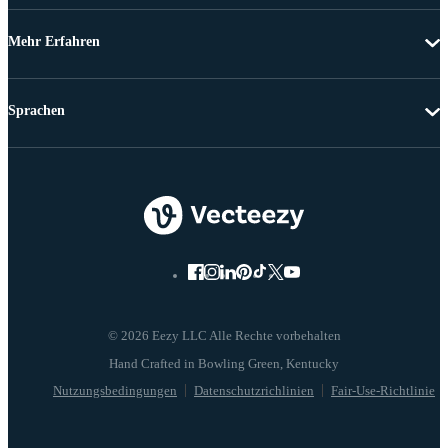
Mehr Erfahren
Sprachen
© 2026 Eezy LLC Alle Rechte vorbehalten
Nutzungsbedingungen
Datenschutzrichlinien
Fair-Use-Richtlinie