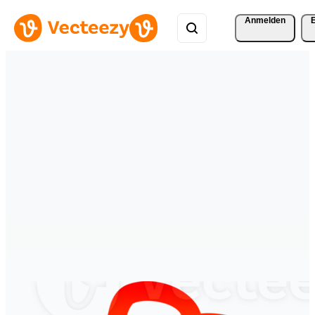
Anmelden