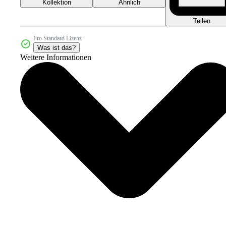
Kollektion
Ähnlich
Teilen
Pro Standard Lizenz
Was ist das?
Weitere Informationen