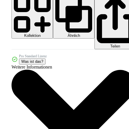
Kollektion
Ähnlich
Teilen
Pro Standard Lizenz
Was ist das?
Weitere Informationen