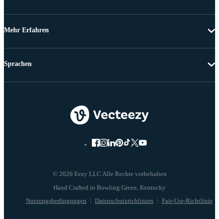
Mehr Erfahren
Sprachen
© 2026 Eezy LLC Alle Rechte vorbehalten
Nutzungsbedingungen
Datenschutzrichlinien
Fair-Use-Richtlinie