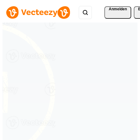
Anmelden