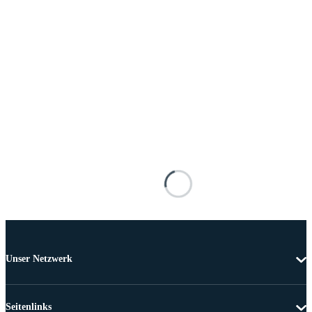
Unser Netzwerk
Seitenlinks