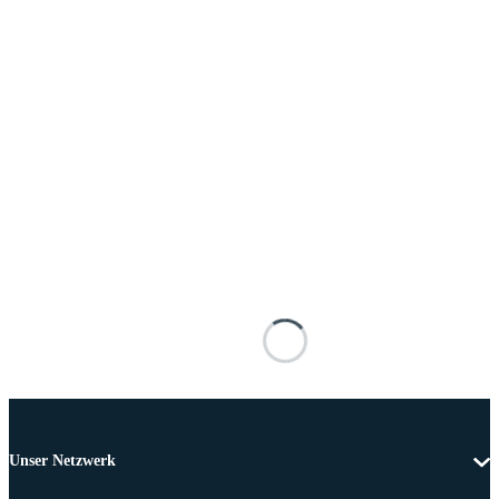
Unser Netzwerk