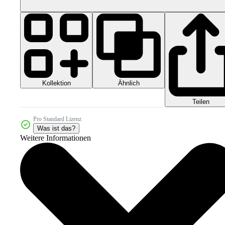
Kollektion
Ähnlich
Teilen
Pro Standard Lizenz
Was ist das?
Weitere Informationen