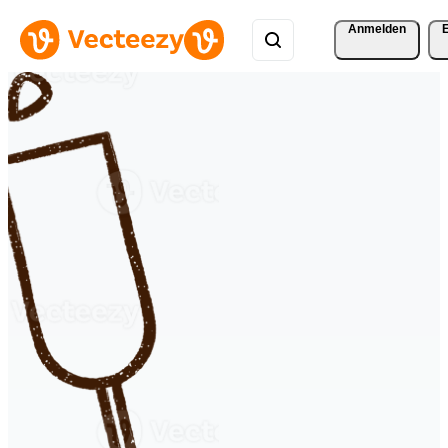
Anmelden