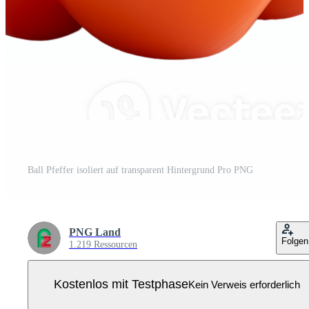
Ball Pfeffer isoliert auf transparent Hintergrund Pro PNG
PNG Land
Folgen
1.219 Ressourcen
Kostenlos mit Testphase
Kein Verweis erforderlich