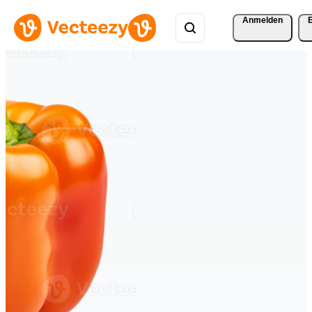
Anmelden