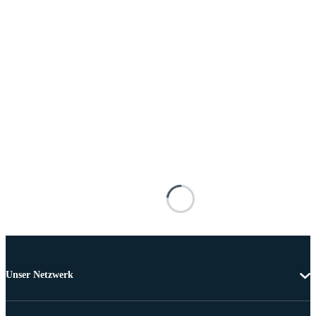
Unser Netzwerk