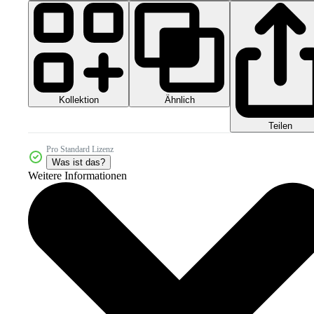
Kollektion
Ähnlich
Teilen
Pro Standard Lizenz
Was ist das?
Weitere Informationen