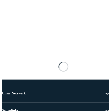
Unser Netzwerk
Seitenlinks