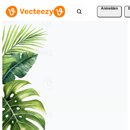
Anmelden