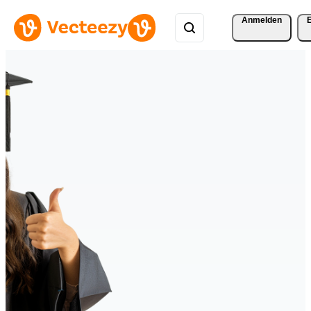
Anmelden