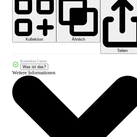
Kollektion
Ähnlich
Teilen
Kostenlose Lizenz
Was ist das?
Weitere Informationen