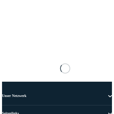
Unser Netzwerk
Seitenlinks