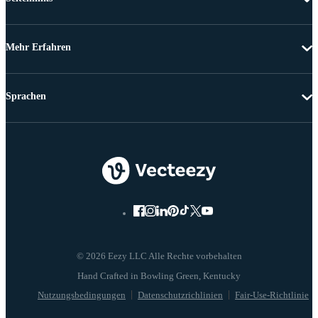
Mehr Erfahren
Sprachen
© 2026 Eezy LLC Alle Rechte vorbehalten
Nutzungsbedingungen
Datenschutzrichlinien
Fair-Use-Richtlinie