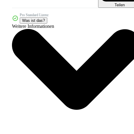
Teilen
Pro Standard Lizenz
Was ist das?
Weitere Informationen