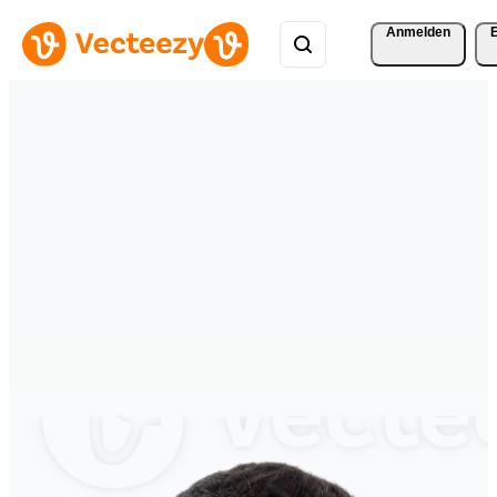
Anmelden