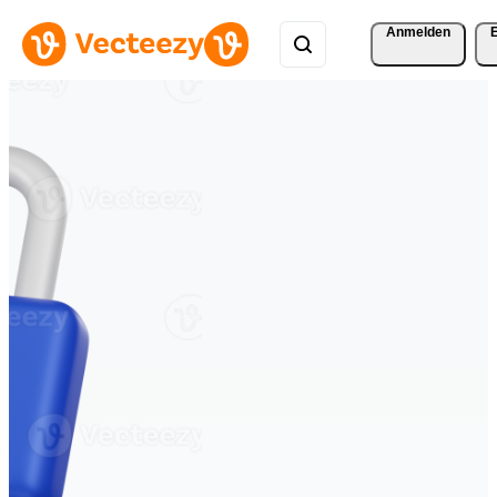
Anmelden