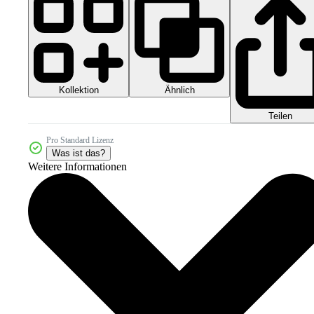
Kollektion
Ähnlich
Teilen
Pro Standard Lizenz
Was ist das?
Weitere Informationen