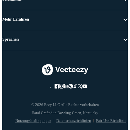
Mehr Erfahren
Sprachen
© 2026 Eezy LLC Alle Rechte vorbehalten
Nutzungsbedingungen
Datenschutzrichlinien
Fair-Use-Richtlinie