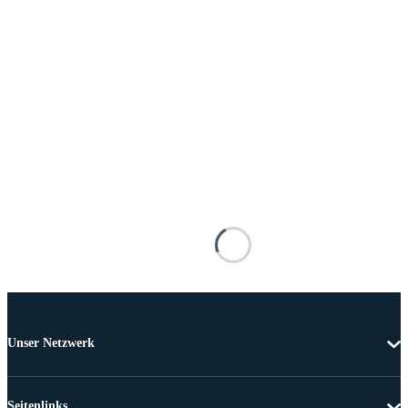
Unser Netzwerk
Seitenlinks