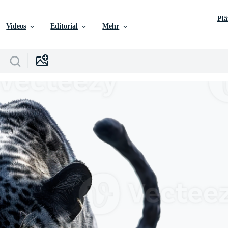
Pl
Videos
Editorial
Mehr